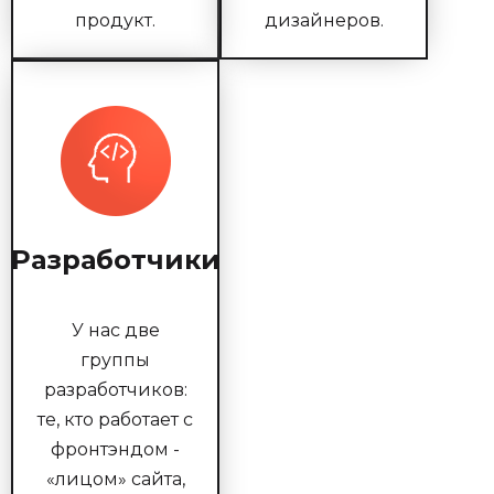
продукт.
дизайнеров.
Разработчики
У нас две
группы
разработчиков:
те, кто работает с
фронтэндом -
«лицом» сайта,