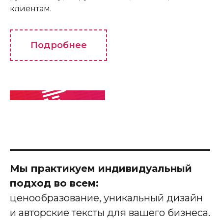
клиентам.
Подробнее
Мы практикуем индивидуальный
подход во всем:
ценообразование, уникальный дизайн
и авторские тексты для вашего бизнеса.