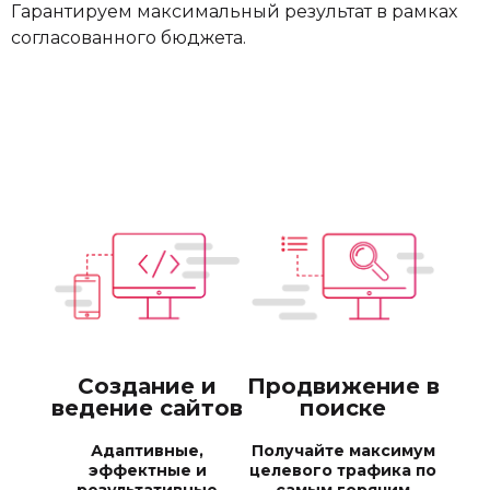
Гарантируем максимальный результат в рамках
согласованного бюджета.
Создание и
Продвижение в
ведение сайтов
поиске
Адаптивные,
Получайте максимум
эффектные и
целевого трафика по