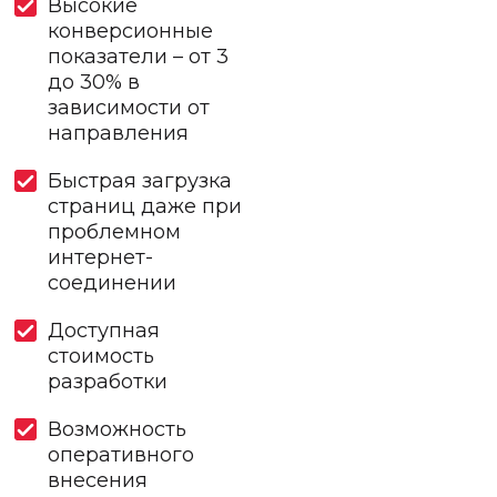
Высокие
конверсионные
показатели – от 3
до 30% в
зависимости от
направления
Быстрая загрузка
страниц даже при
проблемном
интернет-
соединении
Доступная
стоимость
разработки
Возможность
оперативного
внесения