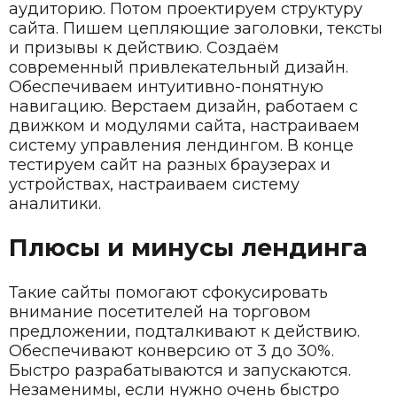
аудиторию. Потом проектируем структуру
сайта. Пишем цепляющие заголовки, тексты
и призывы к действию. Создаём
современный привлекательный дизайн.
Обеспечиваем интуитивно-понятную
навигацию. Верстаем дизайн, работаем с
движком и модулями сайта, настраиваем
систему управления лендингом. В конце
тестируем сайт на разных браузерах и
устройствах, настраиваем систему
аналитики.
Плюсы и минусы лендинга
Такие сайты помогают сфокусировать
внимание посетителей на торговом
предложении, подталкивают к действию.
Обеспечивают конверсию от 3 до 30%.
Быстро разрабатываются и запускаются.
Незаменимы, если нужно очень быстро