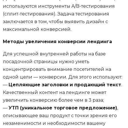
используются инструменты A/B-тестирования
(сплит-тестирования). Задача тестирования
заключается в том, чтобы выявить дизайн с
максимальной конверсией.
Методы увеличения конверсии лендинга
Для успешной внутренней работы на базе
посадочной страницы нужно уметь
концентрировать внимание посетителей на
одной цели — конверсии. Для этого используют:
—
Цепляющие заголовки и продающий текст
.
Качественный контент на лендинге может
увеличить конверсию более чем в 3 раза;
—
УТП (уникальное торговое предложение)
,
описывающее ваш продукт с точки зрения его
незаменимости и необходимости вашему