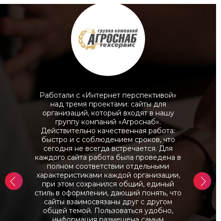
Работали с «Интернет перспективой»
над тремя проектами: сайты для
организаций, который входят в нашу
группу компаний «Агроснаб».
Действительно качественная работа:
быстро и с соблюдением сроков, что
сегодня не всегда встречается. Для
каждого сайта работа была проведена в
полном соответствии отдельными
характеристиками каждой организации,
при этом сохранился общий, единый
стиль в оформлении, дающий понять, что
сайты взаимосвязаны друг с другом
общей темой. Пользоваться удобно,
информация размещена самым