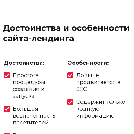
Достоинства и особенности
сайта-лендинга
Достоинства:
Особенности:
Простота
Дольше
процедуры
продвигается в
создания и
SEO
запуска
Содержит только
Большая
краткую
вовлеченность
информацию
посетителей