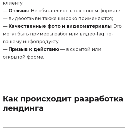
клиенту;
—
Отзывы
. Не обязательно в текстовом формате
— видеоотзывы также широко применяются;
—
Качественные фото и видеоматериалы
. Это
могут быть примеры работ или видео-faq по-
вашему инфопродукту;
—
Призыв к действию
— в скрытой или
открытой форме.
Как происходит разработка
лендинга