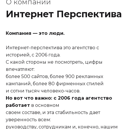
О компании
Интернет Перспектива
Компания — это люди.
Интернет-перспектива это агентство с
историей, с 2006 года.
С какой стороны не посмотреть, цифры
впечатляют:
более 500 сайтов, более 900 рекламных
кампаний, более 80 фирменных стилей
и сотни тысяч человеко-часов.
Но вот что важно: с 2006 года агентство
работает
в основном
своем составе, и эта стабильность дает
уверенность всем:
руководству, сотрудникам и, конечно, нашим