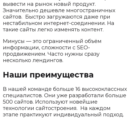
вывести на рынок новый продукт.
Значительно дешевле многостраничных
сайтов. Быстро загружаются даже при
нестабильном интернет-соединении. На
такие сайты легко изменять контент.
Минусы — это ограниченный объём
информации, сложности с SEO-
продвижением. Часто нужны сразу
несколько лендингов.
Наши преимущества
В нашей команде больше 16 высококлассных
специалистов. Они уже разработали больше
500 сайтов. Используют новейшие
технологии сайтостроения. На каждом
этапе практикуют индивидуальный подход.