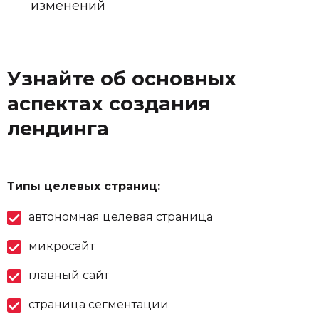
изменений
Узнайте об основных
аспектах создания
лендинга
Типы целевых страниц:
автономная целевая страница
микросайт
главный сайт
страница сегментации