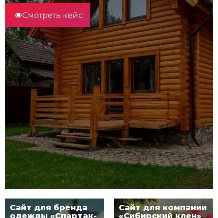
Смотреть кейс
Сайт для бренда
Сайт для компании
одежды «Спартак-
«Сибирский клен»