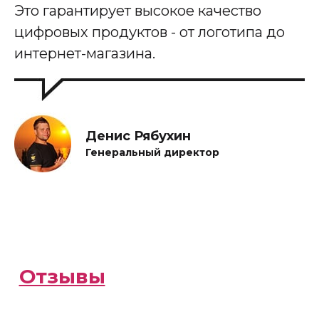
Это гарантирует высокое качество
цифровых продуктов - от логотипа до
интернет-магазина.
Денис Рябухин
Генеральный директор
Отзывы
наших клиентов