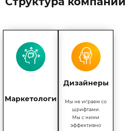
Структура компании
Дизайнеры
Маркетологи
Мы не играем со
шрифтами.
Мы с ними
эффективно