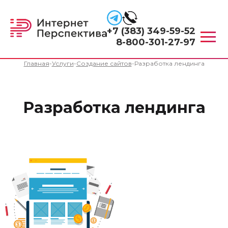
+7 (383) 349-59-52
8-800-301-27-97
Главная
-
Услуги
-
Создание сайтов
-
Разработка лендинга
Разработка лендинга