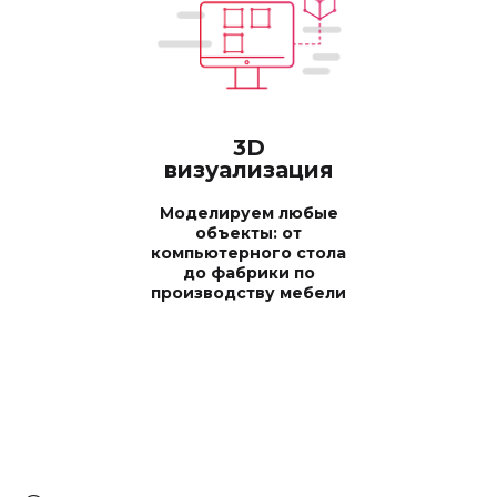
3D
визуализация
Моделируем любые
объекты: от
компьютерного стола
до фабрики по
производству мебели