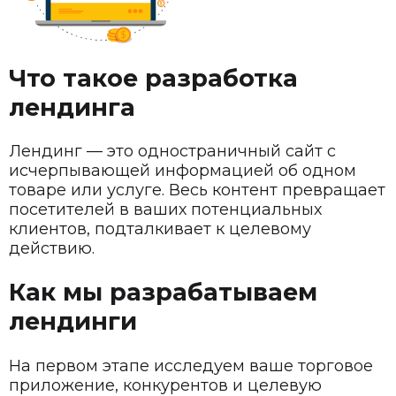
Что такое разработка
лендинга
Лендинг — это одностраничный сайт с
исчерпывающей информацией об одном
товаре или услуге. Весь контент превращает
посетителей в ваших потенциальных
клиентов, подталкивает к целевому
действию.
Как мы разрабатываем
лендинги
На первом этапе исследуем ваше торговое
приложение, конкурентов и целевую