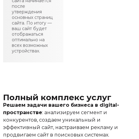
сайта начинается
после
утверждения
основных страниц
сайта. По итогу —
ваш сайт будет
отображаться
оптимально на
всех возможных
устройствах.
Полный комплекс услуг
Решаем задачи вашего бизнеса в digital-
пространстве
: анализируем сегмент и
конкурентов, создаем уникальный и
эффективный сайт, настраиваем рекламу и
продвигаем сайт в поисковых системах.