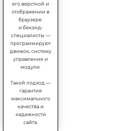
его версткой и
отображении в
браузере;
и бекэнд-
специалисты —
программируют
движок, систему
управления и
модули.
Такой подход —
гарантия
максимального
качества и
надежности
сайта.