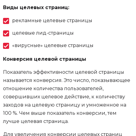
Виды целевых страниц:
рекламные целевые страницы
целевые лид-страницы
«вирусные» целевые страницы
Конверсия целевой страницы
Показатель эффективности целевой страницы
называется конверсия. Это число, показывающее
отношение количества пользователей,
совершивших целевое действие, к количеству
заходов на целевую страницу и умноженное на
100 %. Чем выше показатель конверсии, тем
лучше целевая страница.
Для увеличения конверсии целевых страниц