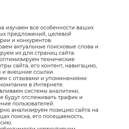
а изучаем все особенности ваших
ых предложений, целевой
рии и конкурентов.
аем актуальные поисковые слова и
руем их для страниц сайта.
оптимизируем технические
тры сайта, его контент, навигацию,
 и внешние ссылки.
ем с отзывами и упоминаниями
компании в Интернете.
вливаем системы аналитики,
е будут отслеживать трафик и
ние пользователей.
рно анализируем позицию сайта на
цах поиска, его посещаемость,
сию.