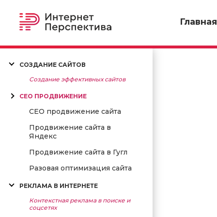
Главная
СОЗДАНИЕ САЙТОВ
СЕО ПРОДВИЖЕНИЕ
СЕО продвижение сайта
Продвижение сайта в
Яндекс
Продвижение сайта в Гугл
Разовая оптимизация сайта
РЕКЛАМА В ИНТЕРНЕТЕ