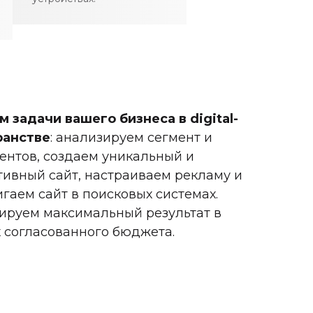
 задачи вашего бизнеса в digital-
ранстве
: анализируем сегмент и
ентов, создаем уникальный и
ивный сайт, настраиваем рекламу и
гаем сайт в поисковых системах.
ируем максимальный результат в
 согласованного бюджета.