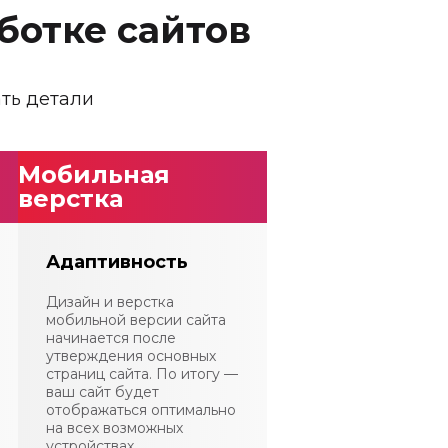
ботке сайтов
ать детали
Мобильная
верстка
Адаптивность
Дизайн и верстка
мобильной версии сайта
начинается после
утверждения основных
страниц сайта. По итогу —
ваш сайт будет
отображаться оптимально
на всех возможных
устройствах.