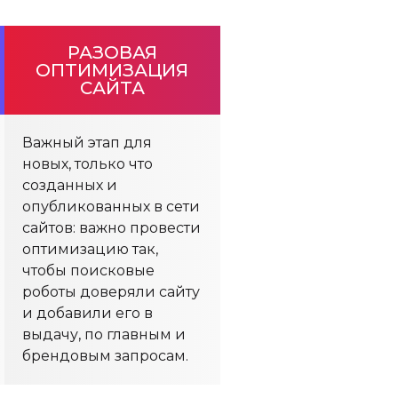
РАЗОВАЯ
ОПТИМИЗАЦИЯ
САЙТА
Важный этап для
новых, только что
созданных и
опубликованных в сети
сайтов: важно провести
оптимизацию так,
чтобы поисковые
роботы доверяли сайту
и добавили его в
выдачу, по главным и
брендовым запросам.