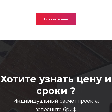
Показать еще
Хотите узнать цену и
сроки ?
Индивидуальный расчет проекта:
заполните бриф