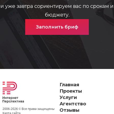
и уже завтра сориентируем вас по срокам и
бюджету.
Заполнить бриф
Главная
Проекты
Услуги
Агентство
2006-
2026 © Все права защищены
Отзывы
Карта сайта