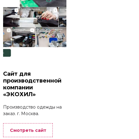
Сайт для
производственной
компании
«ЭКОХИЛ»
Производство одежды на
заказ. г. Москва.
Смотреть сайт