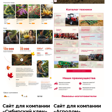
Сайт для компании
Сайт для компании
«Сибирский клен»
«Агродом»