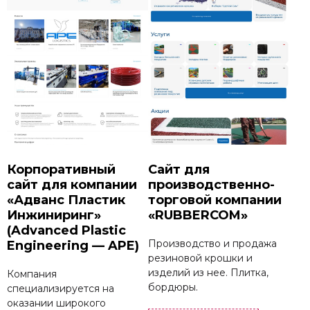
Корпоративный
Сайт для
сайт для компании
производственно-
«Адванс Пластик
торговой компании
Инжиниринг»
«RUBBERCOM»
(Advanced Plastic
Производство и продажа
Engineering — APE)
резиновой крошки и
изделий из нее. Плитка,
Компания
бордюры.
специализируется на
оказании широкого