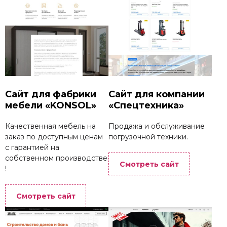
Сайт для фабрики
Сайт для компании
мебели «KONSOL»
«Спецтехника»
Качественная мебель на
Продажа и обслуживание
заказ по доступным ценам
погрузочной техники.
с гарантией на
собственном производстве
Смотреть сайт
!
Смотреть сайт