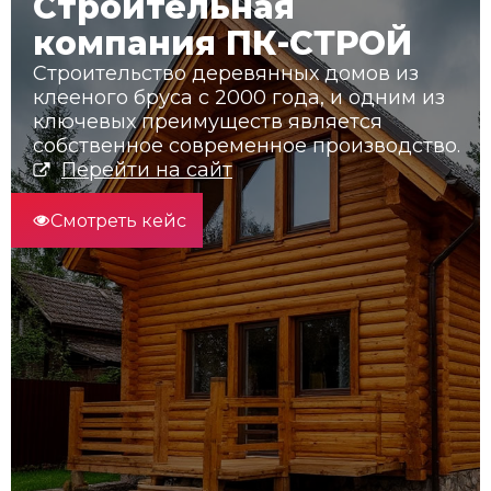
Строительная
компания ПК-СТРОЙ
Строительство деревянных домов из
клееного бруса с 2000 года, и одним из
ключевых преимуществ является
собственное современное производство.
Перейти на сайт
Смотреть кейс