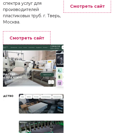
спектра услуг для
Смотреть сайт
производителей
пластиковых труб. г. Тверь,
Москва.
Смотреть сайт