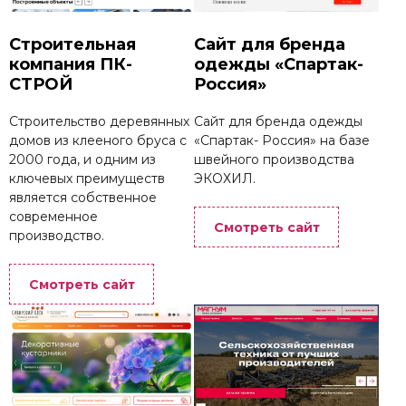
Строительная
Сайт для бренда
компания ПК-
одежды «Спартак-
СТРОЙ
Россия»
Строительство деревянных
Сайт для бренда одежды
домов из клееного бруса с
«Спартак- Россия» на базе
2000 года, и одним из
швейного производства
ключевых преимуществ
ЭКОХИЛ.
является собственное
современное
Смотреть сайт
производство.
Смотреть сайт