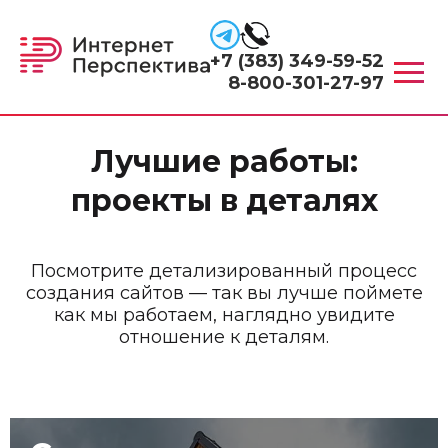
+7 (383) 349-59-52
8-800-301-27-97
Лучшие работы:
проекты в деталях
Посмотрите детализированный процесс
создания сайтов — так вы лучше поймете
как мы работаем, наглядно увидите
отношение к деталям.