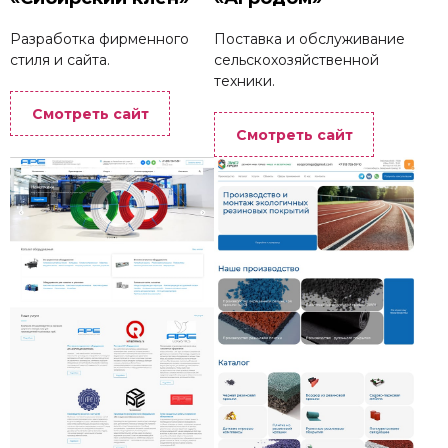
Разработка фирменного
Поставка и обслуживание
стиля и сайта.
сельскохозяйственной
техники.
Смотреть сайт
Смотреть сайт