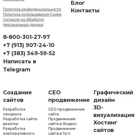
Блог
Политика конфиденциальности
Контакты
Политика использования Cookie
Согласие на обработку
персональных данных
8-800-301-27-97
+7 (913) 907-24-10
+7 (383) 349-59-52
Написать в
Telegram
Создание
СЕО
Графический
сайтов
продвижение
дизайн
3D-
Разработка
СЕО продвижение
лендинга
сайта
визуализация
Разработка сайта-
Продвижение
Хостинг
визитки
сайта в Яндекс
Разработка
Продвижение
сайтов
корпоративного
сайта в Гугл