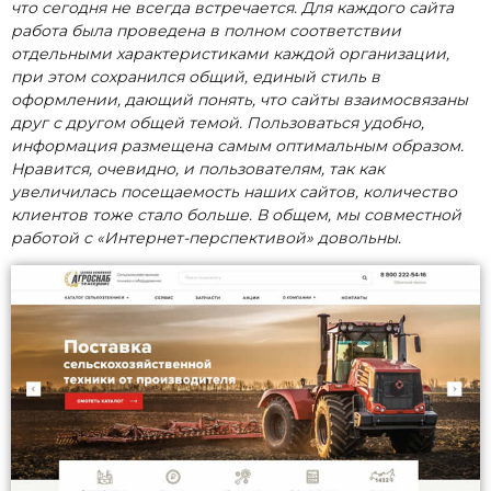
что сегодня не всегда встречается. Для каждого сайта
работа была проведена в полном соответствии
отдельными характеристиками каждой организации,
при этом сохранился общий, единый стиль в
оформлении, дающий понять, что сайты взаимосвязаны
друг с другом общей темой. Пользоваться удобно,
информация размещена самым оптимальным образом.
Нравится, очевидно, и пользователям, так как
увеличилась посещаемость наших сайтов, количество
клиентов тоже стало больше. В общем, мы совместной
работой с «Интернет-перспективой» довольны.