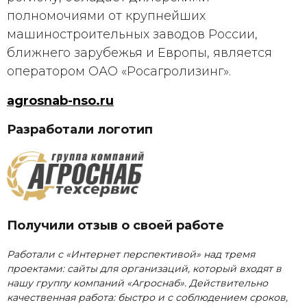
полномочиями от крупнейших
машиностроитель­ных заводов России,
ближнего зарубежья и Европы, является
оператором ОАО «Росагролизинг».
agrosnab-nso.ru
Разработали логотип
Получили отзыв о своей работе
Работали с «Интернет перспективой» над тремя
проектами: сайты для организаций, который входят в
нашу группу компаний «Агроснаб». Действительно
качественная работа: быстро и с соблюдением сроков,