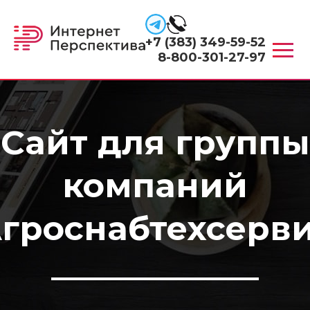
+7 (383) 349-59-52
8-800-301-27-97
Сайт для группы
компаний
гроснабтехсерв