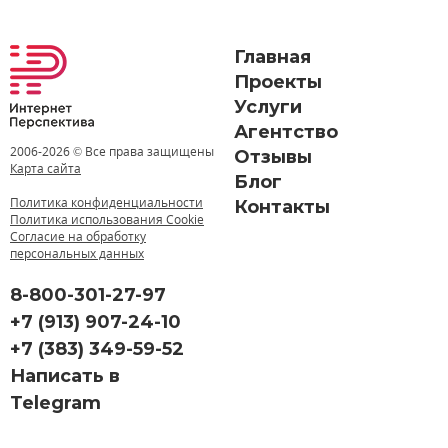
Главная
Проекты
Услуги
Агентство
2006-
2026 © Все права защищены
Отзывы
Карта сайта
Блог
Политика конфиденциальности
Контакты
Политика использования Cookie
Согласие на обработку
персональных данных
8-800-301-27-97
+7 (913) 907-24-10
+7 (383) 349-59-52
Написать в
Telegram