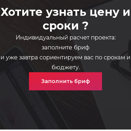
Хотите узнать цену и
сроки ?
Индивидуальный расчет проекта:
заполните бриф
и уже завтра сориентируем вас по срокам и
бюджету.
Заполнить бриф