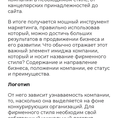
канцелярских принадлежностей до
сайта.
В итоге получается мощный инструмент
маркетинга, правильно использовав
который, можно достичь больших
результатов в продвижении бизнеса и
его развитии. Что обычно отражает этот
важный элемент имиджа компании,
который и носит название фирменного
стиля? Содержание и направление
бизнеса, положении компании, ее статус
и преимущества.
Логотип
От него зависит узнаваемость компании,
то, насколько она выделяется на фоне
конкурирующих организаций. Для
фирменного стиля необходим свой