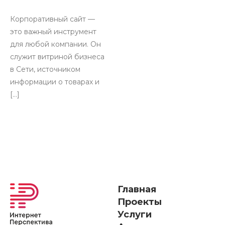
Корпоративный сайт —
это важный инструмент
для любой компании. Он
служит витриной бизнеса
в Сети, источником
информации о товарах и
[…]
Главная
Проекты
Услуги