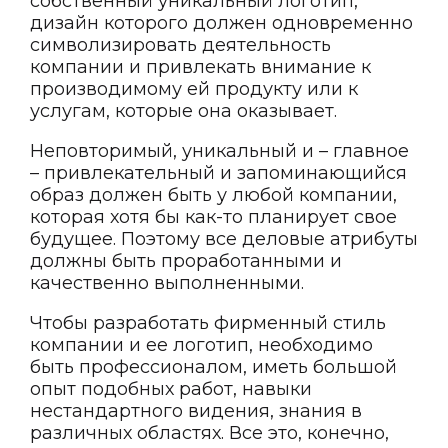
собственный уникальный логотип,
дизайн которого должен одновременно
символизировать деятельность
компании и привлекать внимание к
производимому ей продукту или к
услугам, которые она оказывает.
Неповторимый, уникальный и – главное
– привлекательный и запоминающийся
образ должен быть у любой компании,
которая хотя бы как-то планирует свое
будущее. Поэтому все деловые атрибуты
должны быть проработанными и
качественно выполненными.
Чтобы разработать фирменный стиль
компании и ее логотип, необходимо
быть профессионалом, иметь большой
опыт подобных работ, навыки
нестандартного видения, знания в
различных областях. Все это, конечно,