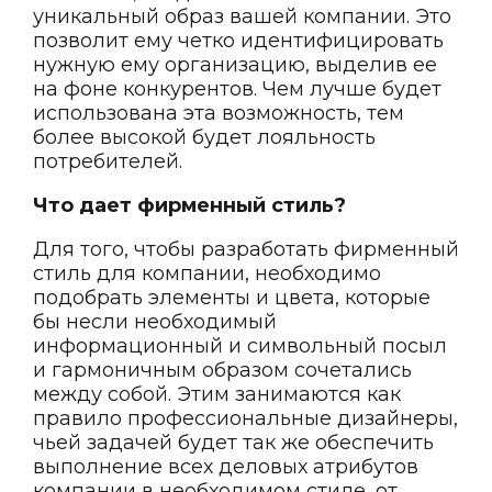
уникальный образ вашей компании. Это
позволит ему четко идентифицировать
нужную ему организацию, выделив ее
на фоне конкурентов. Чем лучше будет
использована эта возможность, тем
более высокой будет лояльность
потребителей.
Что дает фирменный стиль?
Для того, чтобы разработать фирменный
стиль для компании, необходимо
подобрать элементы и цвета, которые
бы несли необходимый
информационный и символьный посыл
и гармоничным образом сочетались
между собой. Этим занимаются как
правило профессиональные дизайнеры,
чьей задачей будет так же обеспечить
выполнение всех деловых атрибутов
компании в необходимом стиле, от