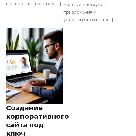
волшебства, повсюду […]
мощный инструмент
привлечения и
удержания клиентов. […]
Создание
корпоративного
сайта под
ключ