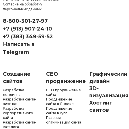
Согласие на обработку
персональных данных
8-800-301-27-97
+7 (913) 907-24-10
+7 (383) 349-59-52
Написать в
Telegram
Создание
СЕО
Графический
сайтов
продвижение
дизайн
3D-
Разработка
СЕО продвижение
лендинга
сайта
визуализация
Разработка сайта-
Продвижение
Хостинг
визитки
сайта в Яндекс
Разработка
Продвижение
сайтов
корпоративного
сайта в Гугл
сайта
Разовая
Разработка сайта-
оптимизация сайта
каталога