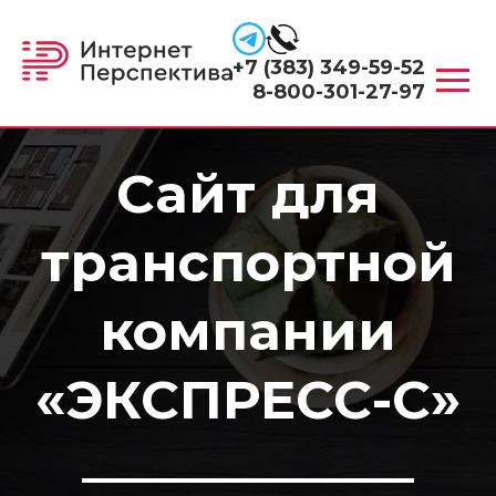
+7 (383) 349-59-52
8-800-301-27-97
Сайт для
транспортной
компании
«ЭКСПРЕСС-С»