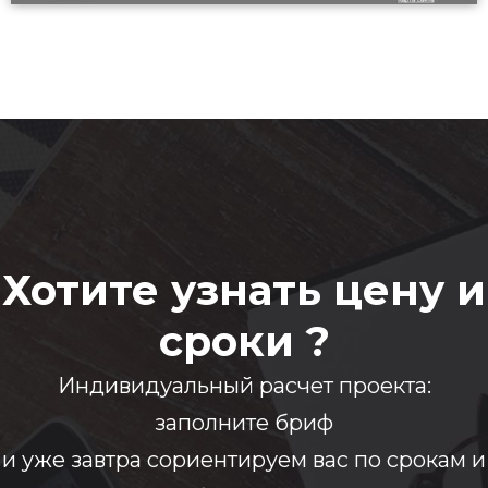
Хотите узнать цену и
сроки ?
Индивидуальный расчет проекта:
заполните бриф
и уже завтра сориентируем вас по срокам и