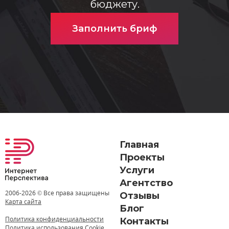
бюджету.
Заполнить бриф
Главная
Проекты
Услуги
Агентство
2006-
2026 © Все права защищены
Отзывы
Карта сайта
Блог
Политика конфиденциальности
Контакты
Политика использования Cookie