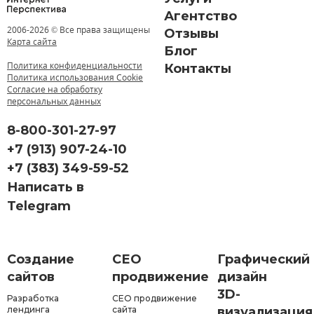
Агентство
2006-
2026 © Все права защищены
Отзывы
Карта сайта
Блог
Политика конфиденциальности
Контакты
Политика использования Cookie
Согласие на обработку
персональных данных
8-800-301-27-97
+7 (913) 907-24-10
+7 (383) 349-59-52
Написать в
Telegram
Создание
СЕО
Графический
сайтов
продвижение
дизайн
3D-
Разработка
СЕО продвижение
лендинга
сайта
визуализация