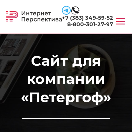
+7 (383) 349-59-52
8-800-301-27-97
Сайт для
компании
«Петергоф»