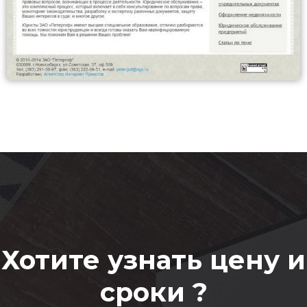
Хотите узнать цену и
сроки ?