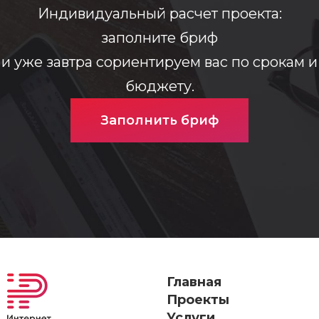
Индивидуальный расчет проекта:
заполните бриф
и уже завтра сориентируем вас по срокам и
бюджету.
Заполнить бриф
Главная
Проекты
Услуги